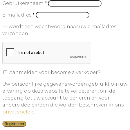
Gebruikersnaam
*
E-mailadres
*
Er wordt een wachtwoord naar uw e-mailadres
verzonden.
Aanmelden voor become a verkoper?
Uw persoonlijke gegevens worden gebruikt om uw
ervaring op deze website te verbeteren, om de
toegang tot uw account te beheren en voor
andere doeleinden die worden beschreven in ons
privacybeleid
.
Registreren